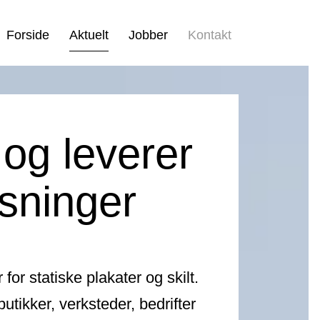
Forside
Aktuelt
Jobber
Kontakt
 og leverer
sninger
for statiske plakater og skilt.
utikker, verksteder, bedrifter