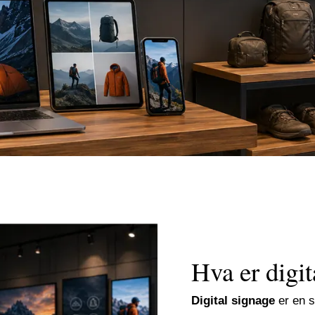
Hva er digit
Digital signage
er en s