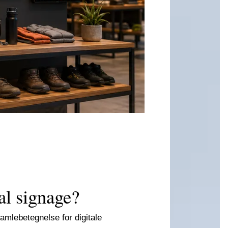
al signage?
amlebetegnelse for digitale