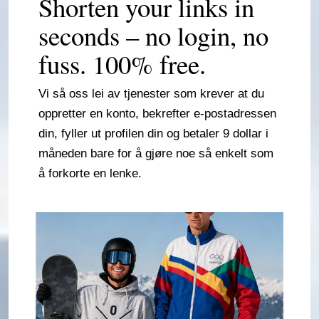
Shorten your links in
seconds – no login, no
fuss. 100% free.
Vi så oss lei av tjenester som krever at du
oppretter en konto, bekrefter e-postadressen
din, fyller ut profilen din og betaler 9 dollar i
måneden bare for å gjøre noe så enkelt som
å forkorte en lenke.