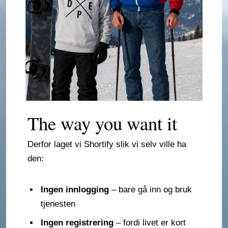
The way you want it
Derfor laget vi Shortify slik vi selv ville ha
den:
Ingen innlogging
– bare gå inn og bruk
tjenesten
Ingen registrering
– fordi livet er kort