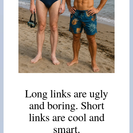
Long links are ugly
and boring. Short
links are cool and
smart.