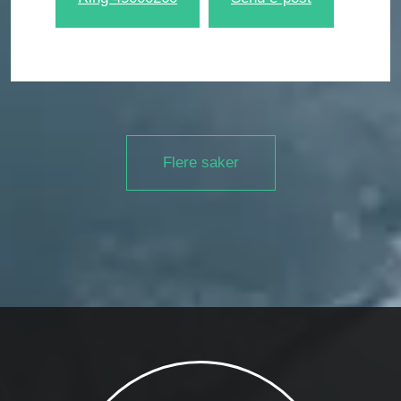
Flere saker