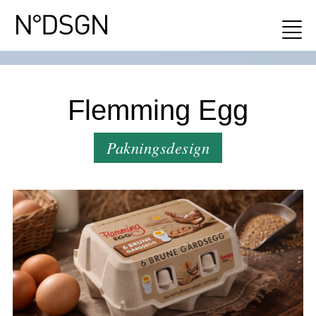
Flemming Egg
Pakningsdesign