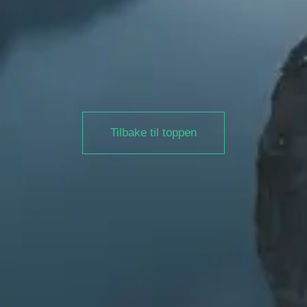
Tilbake til toppen