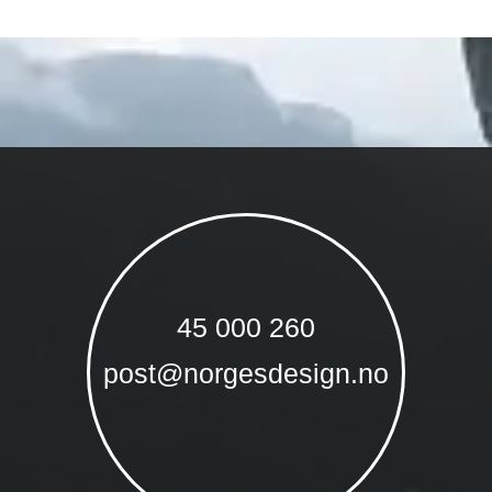
45 000 260
post@norgesdesign.no