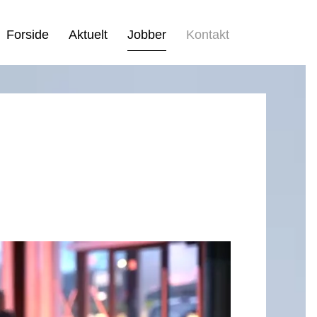
Forside
Aktuelt
Jobber
Kontakt