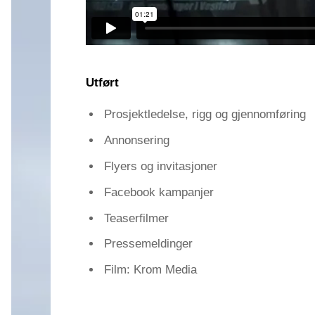
Utført
Prosjektledelse, rigg og gjennomføring
Annonsering
Flyers og invitasjoner
Facebook kampanjer
Teaserfilmer
Pressemeldinger
Film: Krom Media