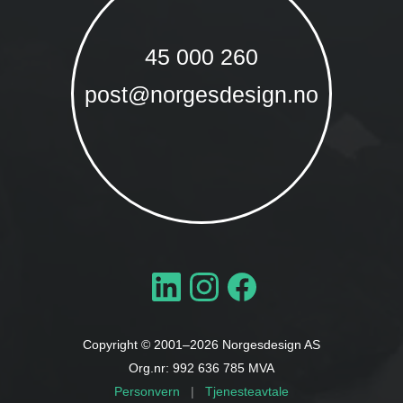
45 000 260
post@norgesdesign.no
Copyright © 2001–
2026
Norgesdesign AS
Org.nr: 992 636 785 MVA
Personvern
|
Tjenesteavtale