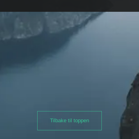
Tilbake til toppen