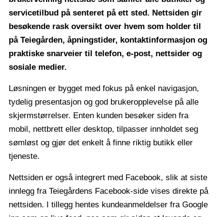
servicetilbud på senteret på ett sted. Nettsiden gir
besøkende rask oversikt over hvem som holder til
på Teiegården, åpningstider, kontaktinformasjon og
praktiske snarveier til telefon, e-post, nettsider og
sosiale medier.
Løsningen er bygget med fokus på enkel navigasjon,
tydelig presentasjon og god brukeropplevelse på alle
skjermstørrelser. Enten kunden besøker siden fra
mobil, nettbrett eller desktop, tilpasser innholdet seg
sømløst og gjør det enkelt å finne riktig butikk eller
tjeneste.
Nettsiden er også integrert med Facebook, slik at siste
innlegg fra Teiegårdens Facebook-side vises direkte på
nettsiden. I tillegg hentes kundeanmeldelser fra Google